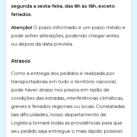
segunda a sexta-feira, das 8h às 18h, exceto
feriados.
Atenção!
O prazo informado é um prazo médio e
pode sofrer alterações, podendo chegar antes
ou depois da data prevista.
Atrasos
Como a entrega dos pedidos é realizada por
transportadoras em todo o território nacional,
pode haver atraso nos prazos em razão de
condições das estradas, interferências climáticas,
greves e feriados regionais ou locais. Constatadas
tais dificuldades, nosso departamento de
Logística tomará todas as providências para que
seu pedido seja entregue o mais rápido possível.