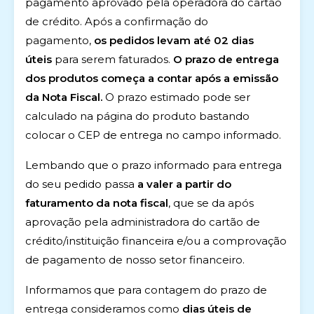
pagamento aprovado pela operadora do cartão
de crédito. Após a confirmação do
pagamento,
os pedidos levam até 02 dias
úteis
para serem faturados.
O prazo de entrega
dos produtos começa a contar após a emissão
da Nota Fiscal.
O prazo estimado pode ser
calculado na página do produto bastando
colocar o CEP de entrega no campo informado.
Lembando que o prazo informado para entrega
do seu pedido passa
a valer a partir do
faturamento da nota fiscal
, que se da após
aprovação pela administradora do cartão de
crédito/instituição financeira e/ou a comprovação
de pagamento de nosso setor financeiro.
Informamos que para contagem do prazo de
entrega consideramos como
dias úteis de