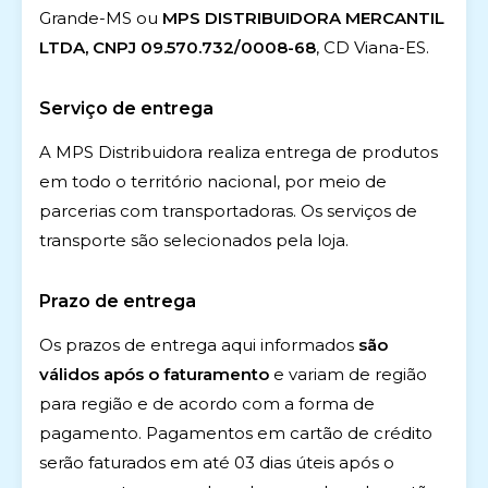
Grande-MS ou
MPS DISTRIBUIDORA MERCANTIL
LTDA, CNPJ 09.570.732/0008-68
, CD Viana-ES.
Serviço de entrega
A MPS Distribuidora realiza entrega de produtos
em todo o território nacional, por meio de
parcerias com transportadoras. Os serviços de
transporte são selecionados pela loja.
Prazo de entrega
Os prazos de entrega aqui informados
são
válidos após o faturamento
e variam de região
para região e de acordo com a forma de
pagamento. Pagamentos em cartão de crédito
serão faturados em até 03 dias úteis após o