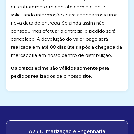
ou entraremos em contato com o cliente
solicitando informações para agendarmos uma
nova data de entrega. Se ainda assim não
conseguirnos efetuar a entrega, o pedido será
cancelado. A devolução do valor pago será
realizada em até 08 dias úteis após a chegada da
mercadoria em nosso centro de distribuição.
Os prazos acima são válidos somente para
pedidos realizados pelo nosso site.
A2R Climatização e Engenharia