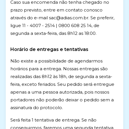
Caso sua encomenda não tenha chegado no
prazo previsto, entre em contato conosco
através do e-mail sac@adias.com.br. Se preferir,
ligue 11 - 4007 - 2514 | 0800 608 25 14, de
segunda a sexta-feira, das 8h12 as 18:00.
Horário de entregas e tentativas
Não existe a possibilidade de agendarmos
horários para a entrega. Nossas entregas são
realizadas das 8h12 às 18h, de segunda a sexta-
feira, exceto feriados. Seu pedido será entregue
apenas a uma pessoa autorizada, pois nossos
portadores não poderão deixar o pedido sem a
assinatura do protocolo.
Será feita 1 tentativa de entrega. Se não
conseguirmos, faremos uma segunda tentativa