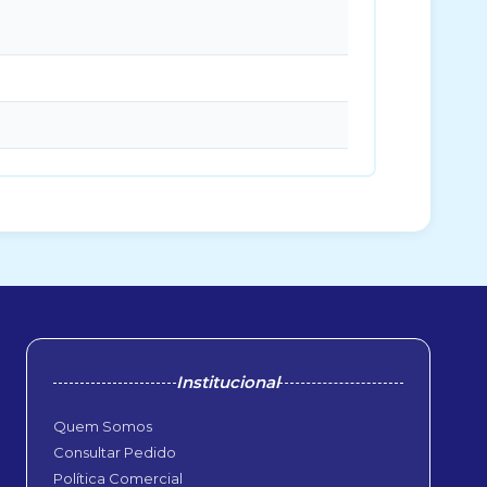
Institucional
Quem Somos
Consultar Pedido
Política Comercial