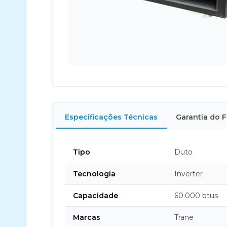
Especificações Técnicas
Garantia do 
Tipo
Duto
Tecnologia
Inverter
Capacidade
60.000 btus
Marcas
Trane